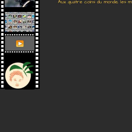
Aux quatre coins du monde, les 