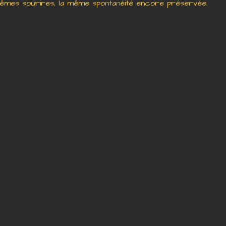
mêmes sourires, la même spontanéité encore préservée.