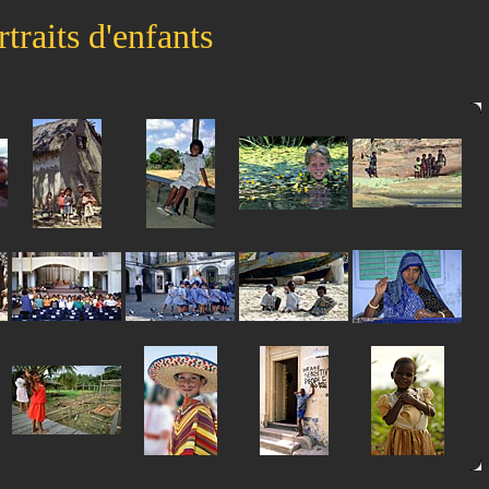
rtraits d'enfants