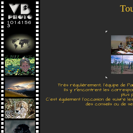
Tou
Très régulièrement, l'équipe de P
Ils y rencontrent les correspond
plus p
C'est également l'occasion de suivre le
des conseils ou de se