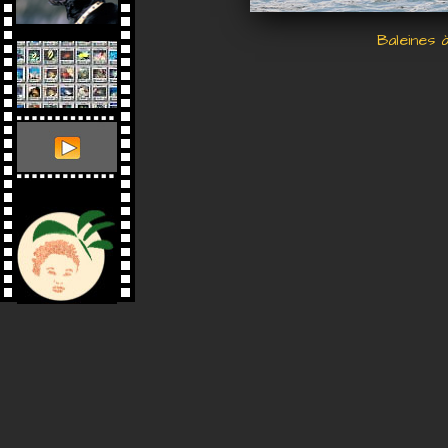
Baleines 