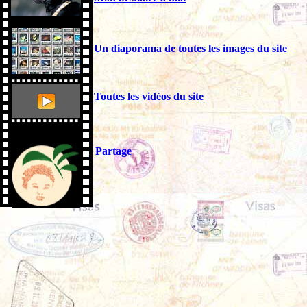
Un diaporama de toutes les images du site
Toutes les vidéos du site
Partage