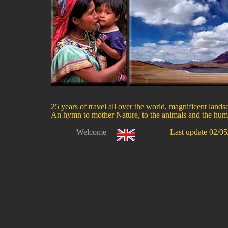
25 years of travel all over the world, magnificent landsc
An hymn to mother Nature, to the animals and the hum
Welcome
Last update 02/05/