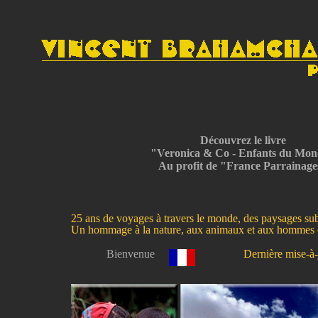
Découvrez le livre
"Veronica & Co - Enfants du Mo
Au profit de "France Parrainage
25 ans de voyages à travers le monde, des paysages sub
Un hommage à la nature, aux animaux et aux hommes q
Bienvenue
Dernière mise-à-jou