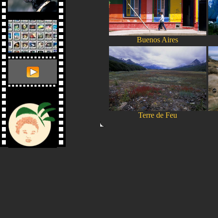
Buenos Aires
Terre de Feu