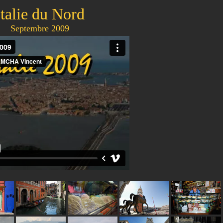
Italie du Nord
Septembre 2009