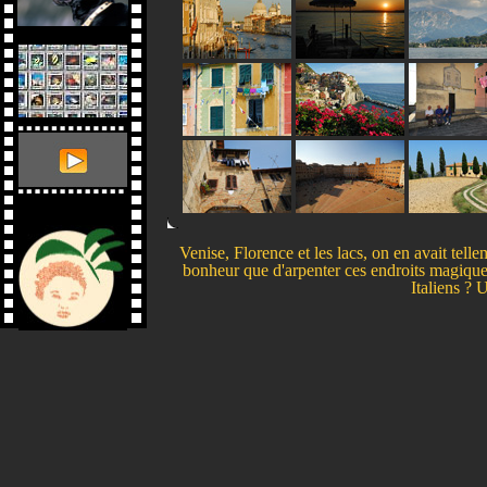
Venise, Florence et les lacs, on en avait tell
bonheur que d'arpenter ces endroits magiques. 
Italiens ? 