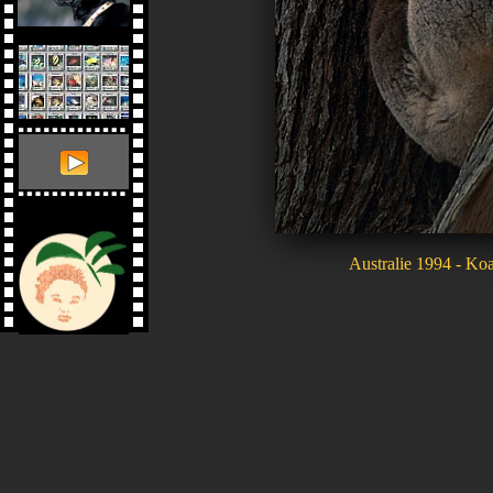
Australie 1994 - Koa