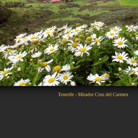
Tenerife - Mirador Cruz del Carmen