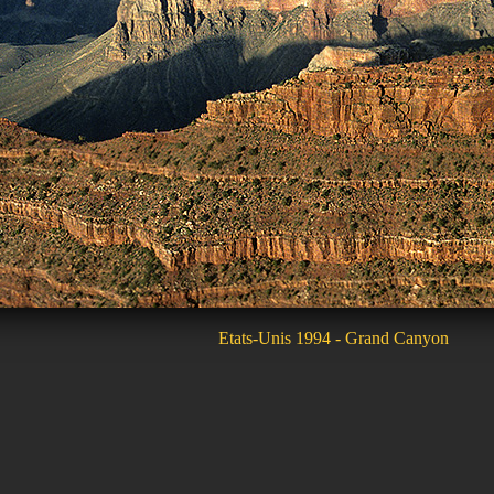
Etats-Unis 1994 - Grand Canyon